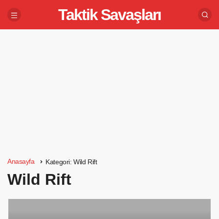
Taktik Savaşları
Anasayfa
Kategori:
Wild Rift
Wild Rift