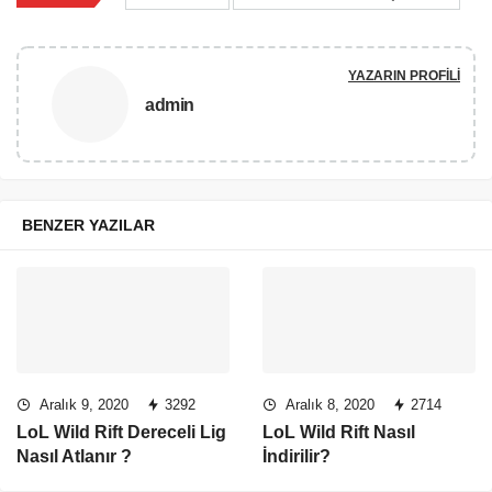
YAZARIN PROFILI
admin
BENZER YAZILAR
Aralık 9, 2020
3292
Aralık 8, 2020
2714
LoL Wild Rift Dereceli Lig
LoL Wild Rift Nasıl
Nasıl Atlanır ?
İndirilir?