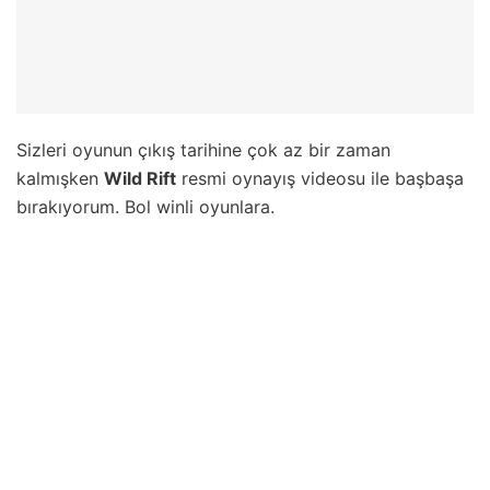
Sizleri oyunun çıkış tarihine çok az bir zaman
kalmışken
Wild Rift
resmi oynayış videosu ile başbaşa
bırakıyorum. Bol winli oyunlara.