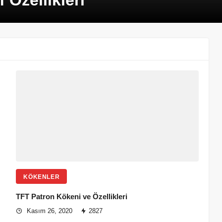
f Özellikleri
KÖKENLER
TFT Patron Kökeni ve Özellikleri
Kasım 26, 2020
2827