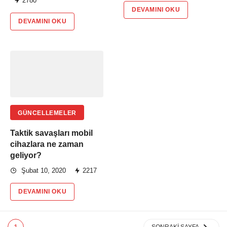
2780
DEVAMINI OKU
DEVAMINI OKU
GÜNCELLEMELER
Taktik savaşları mobil
cihazlara ne zaman
geliyor?
Şubat 10, 2020
2217
DEVAMINI OKU
SONRAKI SAYFA