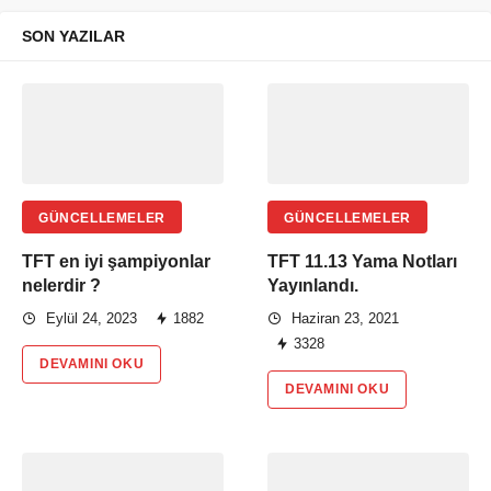
SON YAZILAR
GÜNCELLEMELER
GÜNCELLEMELER
TFT en iyi şampiyonlar
TFT 11.13 Yama Notları
nelerdir ?
Yayınlandı.
Eylül 24, 2023
1882
Haziran 23, 2021
3328
DEVAMINI OKU
DEVAMINI OKU