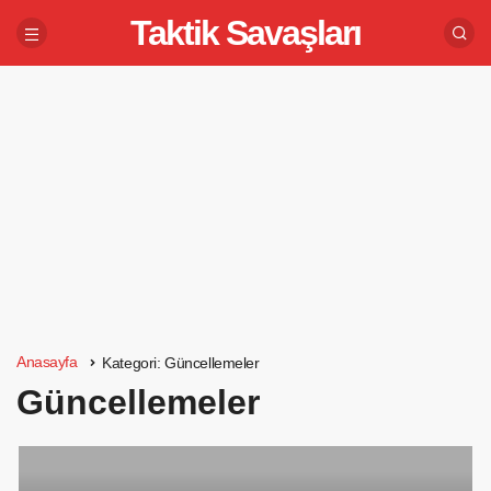
Taktik Savaşları
Anasayfa
Kategori:
Güncellemeler
Güncellemeler