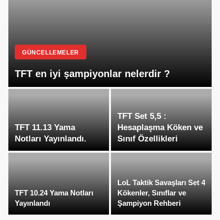
GÜNCELLEMELER
TFT en iyi şampiyonlar nelerdir ?
TFT Set 5,5 :
TFT 11.13 Yama
Hesaplaşma Köken ve
Notları Yayınlandı.
Sınıf Özellikleri
LoL Taktik Savaşları Set 4
TFT 10.24 Yama Notları
Kökenler, Sınıflar ve
Yayınlandı
Şampiyon Rehberi