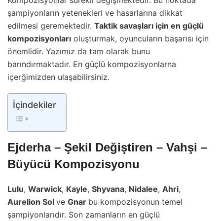
şampiyonların yetenekleri ve hasarlarına dikkat
edilmesi geremektedir.
Taktik savaşları için en güçlü
kompozisyonları
oluşturmak, oyuncuların başarısı için
önemlidir. Yazımız da tam olarak bunu
barındırmaktadır. En güçlü kompozisyonlarna
içerğimizden ulaşabilirsiniz.
İçindekiler
Ejderha – Şekil Değiştiren – Vahşi –
Büyücü Kompozisyonu
Lulu
,
Warwick
,
Kayle
,
Shyvana
,
Nidalee
,
Ahri
,
Aurelion Sol
ve
Gnar
bu kompozisyonun temel
şampiyonlarıdır. Son zamanların en güçlü