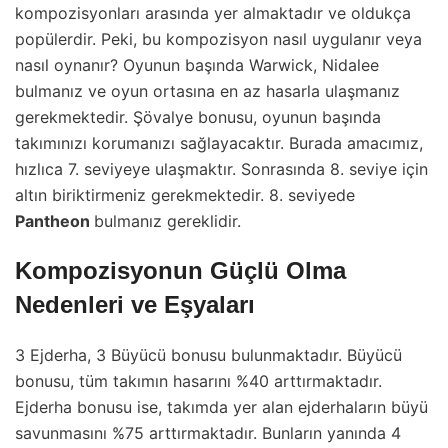
kompozisyonları arasında yer almaktadır ve oldukça
popülerdir. Peki, bu kompozisyon nasıl uygulanır veya
nasıl oynanır? Oyunun başında Warwick, Nidalee
bulmanız ve oyun ortasına en az hasarla ulaşmanız
gerekmektedir. Şövalye bonusu, oyunun başında
takımınızı korumanızı sağlayacaktır. Burada amacımız,
hızlıca 7. seviyeye ulaşmaktır. Sonrasında 8. seviye için
altın biriktirmeniz gerekmektedir. 8. seviyede
Pantheon
bulmanız gereklidir.
Kompozisyonun Güçlü Olma
Nedenleri ve Eşyaları
3 Ejderha, 3 Büyücü bonusu bulunmaktadır. Büyücü
bonusu, tüm takımın hasarını %40 arttırmaktadır.
Ejderha bonusu ise, takımda yer alan ejderhaların büyü
savunmasını %75 arttırmaktadır. Bunların yanında 4