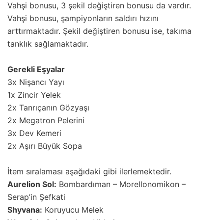
Vahşi bonusu, 3 şekil değiştiren bonusu da vardır.
Vahşi bonusu, şampiyonların saldırı hızını
arttırmaktadır. Şekil değiştiren bonusu ise, takıma
tanklık sağlamaktadır.
Gerekli Eşyalar
3x Nişancı Yayı
1x Zincir Yelek
2x Tanrıçanın Gözyaşı
2x Megatron Pelerini
3x Dev Kemeri
2x Aşırı Büyük Sopa
İtem sıralaması aşağıdaki gibi ilerlemektedir.
Aurelion Sol:
Bombardıman – Morellonomikon –
Serap’in Şefkati
Shyvana:
Koruyucu Melek