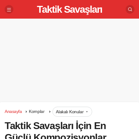
Taktik Savaşları
Anasayfa
Komplar
Alakalı Konular
Taktik Savaşları İçin En
Güçlü Kompozisyonlar