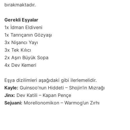
bırakmaktadır.
Gerekli Eşyalar
1x İdman Eldiveni
1x Tanrıçanın Gözyaşı
3x Nişancı Yayı
3x Tek Kılıcı
2x Aşırı Büyük Sopa
4x Dev Kemeri
Eşya dizilimleri aşağıdaki gibi ilerlemelidir.
Kayle:
Guinsoo’nun Hiddeti – Shojin’in Mızrağı
Jinx:
Dev Katili – Kapan Pençe
Sejuani:
Morellonomikon – Warmog’un Zırhı