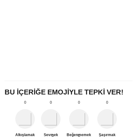
BU İÇERİĞE EMOJİYLE TEPKİ VER!
0
0
0
0
Alkışlamak
Sevmek
Beğenmemek
Şaşırmak
0
0