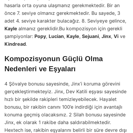
hasarla orta oyuna ulaşmanız gerekmektedir. Bir an
önce 7. seviye olmanız gerekmektedir. Bu sayede, 3
adet 4. seviye karakter bulacağız. 8. Seviyeye gelince,
Kayle
almanız gereklidir.Bu kompozisyon için gerekli
şampiyonlar:
Popy
,
Lucian
,
Kayle
,
Sejuani
,
Jinx
,
Vi
ve
Kindread
.
Kompozisyonun Güçlü Olma
Nedenleri ve Eşyaları
4 Şövalye bonusu sayesinde, Jinx’i koruma görevini
gerçekleştirmekteyiz. Jinx, Dev Katili eşyası sayesinde
hızlı bir şekilde rakipleri temizleyebilecek. Hayalet
bonusu, bir rakibin canını 100’e indirdiği için avantajlı
konuma geçmiş olacaksınız. 2 Silah bonusu sayesinde
Jinx, ek olarak 1 rakibe daha saldırabilmektedir.
Hextech ise, rakibin eşyalarını belirli bir süre devre dışı