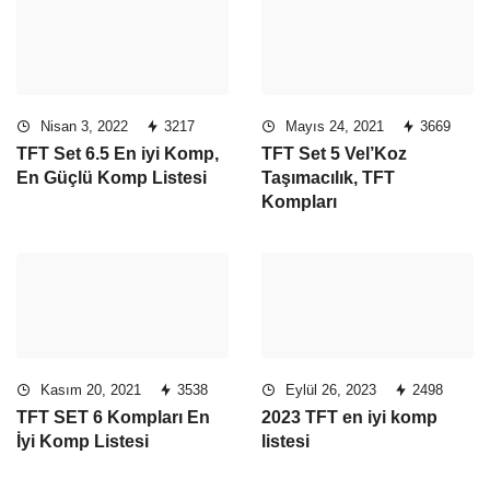
Nisan 3, 2022
3217
Mayıs 24, 2021
3669
TFT Set 6.5 En iyi Komp,
TFT Set 5 Vel’Koz
En Güçlü Komp Listesi
Taşımacılık, TFT
Kompları
Kasım 20, 2021
3538
Eylül 26, 2023
2498
TFT SET 6 Kompları En
2023 TFT en iyi komp
İyi Komp Listesi
listesi