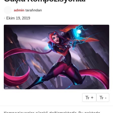
admin
tarafından
Ekim 19, 2019
+
-
Kompozisyonlar sürekli değişmektedir. Bu noktada