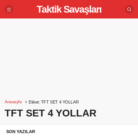
Taktik Savaşları
Anasayfa
Etiket:
TFT SET 4 YOLLAR
TFT SET 4 YOLLAR
SON YAZILAR