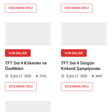
DEVAMINI OKU
DEVAMINI OKU
KÖKENLER
KÖKENLER
TFT Set 4 Kökenler ve
TFT Set 4 Sürgün
Özellikleri
Kökenli Şampiyonlar
Eylül 17, 2020
2741
Eylül 17, 2020
4447
DEVAMINI OKU
DEVAMINI OKU