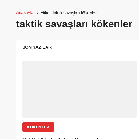
Anasayfa
Etiket:
taktik savaşları kökenler
taktik savaşları kökenler
SON YAZILAR
KÖKENLER